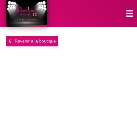
Revenir à la boutique