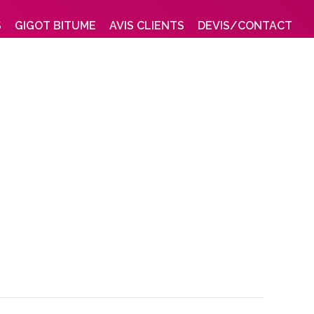
S
GIGOT BITUME
AVIS CLIENTS
DEVIS/CONTACT
é